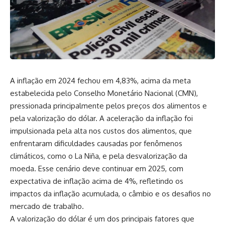
A inflação em 2024 fechou em 4,83%, acima da meta
estabelecida pelo Conselho Monetário Nacional (CMN),
pressionada principalmente pelos preços dos alimentos e
pela valorização do dólar. A aceleração da inflação foi
impulsionada pela alta nos custos dos alimentos, que
enfrentaram dificuldades causadas por fenômenos
climáticos, como o La Niña, e pela desvalorização da
moeda. Esse cenário deve continuar em 2025, com
expectativa de inflação acima de 4%, refletindo os
impactos da inflação acumulada, o câmbio e os desafios no
mercado de trabalho.
A valorização do dólar é um dos principais fatores que