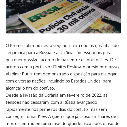
O Kremlin afirmou nesta segunda-feira que as garantias de
segurança para a Rússia e a Ucrânia são essenciais para
qualquer possível acordo de paz entre os dois países. De
acordo com o porta-voz Dmitry Peskov, o presidente russo,
Vladimir Putin, tem demonstrado disposição para dialogar
com diversas nações, incluindo os Estados Unidos, para
alcançar o fim do conflito.
Desde a invasão da Ucrânia em fevereiro de 2022, as
tensões não cessaram, com a Rússia avançando
rapidamente nos primeiros dias do conflito, mas sem
conseguir tomar Kiev. A guerra, que já causou milhares de
mortos, entrou em uma fase de grande risco após o uso de