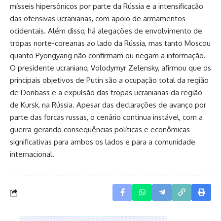
mísseis hipersônicos por parte da Rússia e a intensificação
das ofensivas ucranianas, com apoio de armamentos
ocidentais. Além disso, há alegações de envolvimento de
tropas norte-coreanas ao lado da Rússia, mas tanto Moscou
quanto Pyongyang não confirmam ou negam a informação.
O presidente ucraniano, Volodymyr Zelensky, afirmou que os
principais objetivos de Putin são a ocupação total da região
de Donbass e a expulsão das tropas ucranianas da região
de Kursk, na Rússia. Apesar das declarações de avanço por
parte das forças russas, o cenário continua instável, com a
guerra gerando consequências políticas e econômicas
significativas para ambos os lados e para a comunidade
internacional.