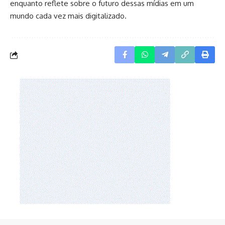
enquanto reflete sobre o futuro dessas mídias em um
mundo cada vez mais digitalizado.