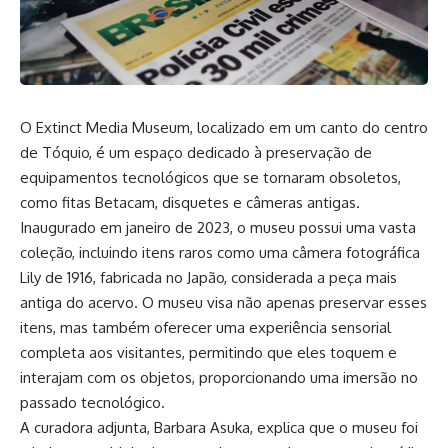
O Extinct Media Museum, localizado em um canto do centro
de Tóquio, é um espaço dedicado à preservação de
equipamentos tecnológicos que se tornaram obsoletos,
como fitas Betacam, disquetes e câmeras antigas.
Inaugurado em janeiro de 2023, o museu possui uma vasta
coleção, incluindo itens raros como uma câmera fotográfica
Lily de 1916, fabricada no Japão, considerada a peça mais
antiga do acervo. O museu visa não apenas preservar esses
itens, mas também oferecer uma experiência sensorial
completa aos visitantes, permitindo que eles toquem e
interajam com os objetos, proporcionando uma imersão no
passado tecnológico.
A curadora adjunta, Barbara Asuka, explica que o museu foi