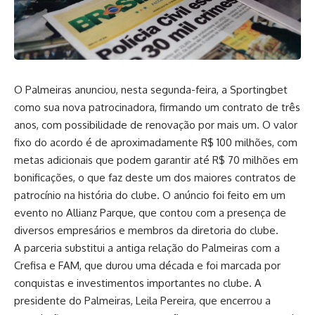
O Palmeiras anunciou, nesta segunda-feira, a Sportingbet
como sua nova patrocinadora, firmando um contrato de três
anos, com possibilidade de renovação por mais um. O valor
fixo do acordo é de aproximadamente R$ 100 milhões, com
metas adicionais que podem garantir até R$ 70 milhões em
bonificações, o que faz deste um dos maiores contratos de
patrocínio na história do clube. O anúncio foi feito em um
evento no Allianz Parque, que contou com a presença de
diversos empresários e membros da diretoria do clube.
A parceria substitui a antiga relação do Palmeiras com a
Crefisa e FAM, que durou uma década e foi marcada por
conquistas e investimentos importantes no clube. A
presidente do Palmeiras, Leila Pereira, que encerrou a