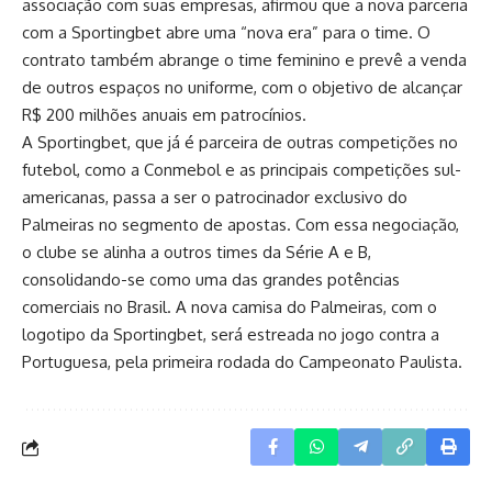
associação com suas empresas, afirmou que a nova parceria
com a Sportingbet abre uma “nova era” para o time. O
contrato também abrange o time feminino e prevê a venda
de outros espaços no uniforme, com o objetivo de alcançar
R$ 200 milhões anuais em patrocínios.
A Sportingbet, que já é parceira de outras competições no
futebol, como a Conmebol e as principais competições sul-
americanas, passa a ser o patrocinador exclusivo do
Palmeiras no segmento de apostas. Com essa negociação,
o clube se alinha a outros times da Série A e B,
consolidando-se como uma das grandes potências
comerciais no Brasil. A nova camisa do Palmeiras, com o
logotipo da Sportingbet, será estreada no jogo contra a
Portuguesa, pela primeira rodada do Campeonato Paulista.