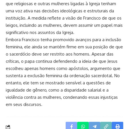
que religiosas e outras mulheres ligadas à Igreja tenham
uma voz ativa nas decisões ideológicas e estruturais da
instituição. A medida reflete a visão de Francisco de que os
leigos, incluindo as mulheres, devem assumir um papel mais
significativo nos assuntos da Igreja.
Embora Francisco tenha promovido avanços para a inclusão
feminina, ele ainda se mantém firme em sua posição de que
o sacerdócio deve ser restrito aos homens. Apesar das
críticas, o papa continua defendendo a ideia de que Jesus
escolheu apenas homens como apóstolos, argumento que
sustenta a exclusão feminina da ordenação sacerdotal. No
entanto, ele tem se mostrado sensível a questões de
igualdade de gênero, como a disparidade salarial e a
violência contra as mulheres, condenando essas injustiças
em seus discursos.