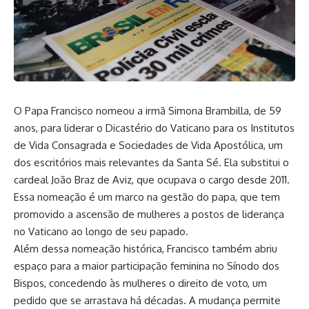
O Papa Francisco nomeou a irmã Simona Brambilla, de 59
anos, para liderar o Dicastério do Vaticano para os Institutos
de Vida Consagrada e Sociedades de Vida Apostólica, um
dos escritórios mais relevantes da Santa Sé. Ela substitui o
cardeal João Braz de Aviz, que ocupava o cargo desde 2011.
Essa nomeação é um marco na gestão do papa, que tem
promovido a ascensão de mulheres a postos de liderança
no Vaticano ao longo de seu papado.
Além dessa nomeação histórica, Francisco também abriu
espaço para a maior participação feminina no Sínodo dos
Bispos, concedendo às mulheres o direito de voto, um
pedido que se arrastava há décadas. A mudança permite