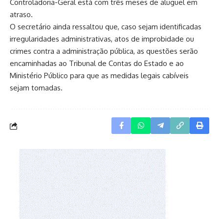
Controladoria-Geral está com três meses de aluguel em
atraso.
O secretário ainda ressaltou que, caso sejam identificadas
irregularidades administrativas, atos de improbidade ou
crimes contra a administração pública, as questões serão
encaminhadas ao Tribunal de Contas do Estado e ao
Ministério Público para que as medidas legais cabíveis
sejam tomadas.