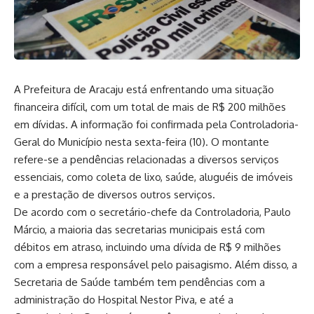
A Prefeitura de Aracaju está enfrentando uma situação
financeira difícil, com um total de mais de R$ 200 milhões
em dívidas. A informação foi confirmada pela Controladoria-
Geral do Município nesta sexta-feira (10). O montante
refere-se a pendências relacionadas a diversos serviços
essenciais, como coleta de lixo, saúde, aluguéis de imóveis
e a prestação de diversos outros serviços.
De acordo com o secretário-chefe da Controladoria, Paulo
Márcio, a maioria das secretarias municipais está com
débitos em atraso, incluindo uma dívida de R$ 9 milhões
com a empresa responsável pelo paisagismo. Além disso, a
Secretaria de Saúde também tem pendências com a
administração do Hospital Nestor Piva, e até a