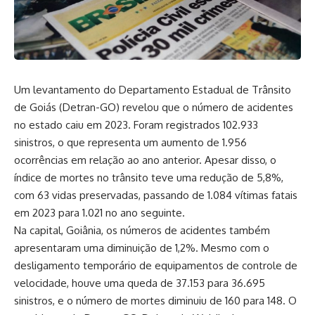
Um levantamento do Departamento Estadual de Trânsito
de Goiás (Detran-GO) revelou que o número de acidentes
no estado caiu em 2023. Foram registrados 102.933
sinistros, o que representa um aumento de 1.956
ocorrências em relação ao ano anterior. Apesar disso, o
índice de mortes no trânsito teve uma redução de 5,8%,
com 63 vidas preservadas, passando de 1.084 vítimas fatais
em 2023 para 1.021 no ano seguinte.
Na capital, Goiânia, os números de acidentes também
apresentaram uma diminuição de 1,2%. Mesmo com o
desligamento temporário de equipamentos de controle de
velocidade, houve uma queda de 37.153 para 36.695
sinistros, e o número de mortes diminuiu de 160 para 148. O