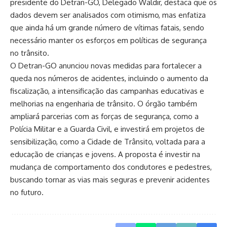
presidente do Detran-GO, Delegado Waldir, destaca que os
dados devem ser analisados com otimismo, mas enfatiza
que ainda há um grande número de vítimas fatais, sendo
necessário manter os esforços em políticas de segurança
no trânsito.
O Detran-GO anunciou novas medidas para fortalecer a
queda nos números de acidentes, incluindo o aumento da
fiscalização, a intensificação das campanhas educativas e
melhorias na engenharia de trânsito. O órgão também
ampliará parcerias com as forças de segurança, como a
Polícia Militar e a Guarda Civil, e investirá em projetos de
sensibilização, como a Cidade de Trânsito, voltada para a
educação de crianças e jovens. A proposta é investir na
mudança de comportamento dos condutores e pedestres,
buscando tornar as vias mais seguras e prevenir acidentes
no futuro.