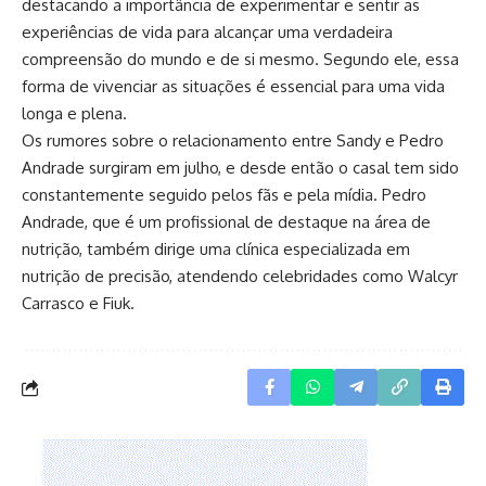
destacando a importância de experimentar e sentir as
experiências de vida para alcançar uma verdadeira
compreensão do mundo e de si mesmo. Segundo ele, essa
forma de vivenciar as situações é essencial para uma vida
longa e plena.
Os rumores sobre o relacionamento entre Sandy e Pedro
Andrade surgiram em julho, e desde então o casal tem sido
constantemente seguido pelos fãs e pela mídia. Pedro
Andrade, que é um profissional de destaque na área de
nutrição, também dirige uma clínica especializada em
nutrição de precisão, atendendo celebridades como Walcyr
Carrasco e Fiuk.