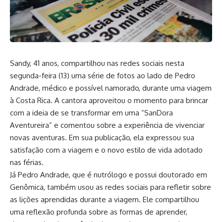
Sandy, 41 anos, compartilhou nas redes sociais nesta
segunda-feira (13) uma série de fotos ao lado de Pedro
Andrade, médico e possível namorado, durante uma viagem
à Costa Rica. A cantora aproveitou o momento para brincar
com a ideia de se transformar em uma “SanDora
Aventureira” e comentou sobre a experiência de vivenciar
novas aventuras. Em sua publicação, ela expressou sua
satisfação com a viagem e o novo estilo de vida adotado
nas férias.
Já Pedro Andrade, que é nutrólogo e possui doutorado em
Genômica, também usou as redes sociais para refletir sobre
as lições aprendidas durante a viagem. Ele compartilhou
uma reflexão profunda sobre as formas de aprender,