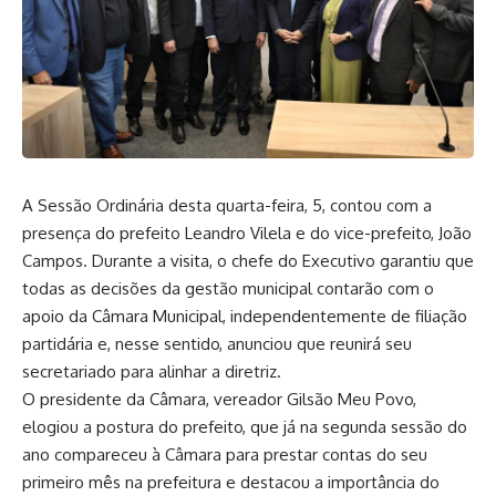
A Sessão Ordinária desta quarta-feira, 5, contou com a
presença do prefeito Leandro Vilela e do vice-prefeito, João
Campos. Durante a visita, o chefe do Executivo garantiu que
todas as decisões da gestão municipal contarão com o
apoio da Câmara Municipal, independentemente de filiação
partidária e, nesse sentido, anunciou que reunirá seu
secretariado para alinhar a diretriz.
O presidente da Câmara, vereador Gilsão Meu Povo,
elogiou a postura do prefeito, que já na segunda sessão do
ano compareceu à Câmara para prestar contas do seu
primeiro mês na prefeitura e destacou a importância do