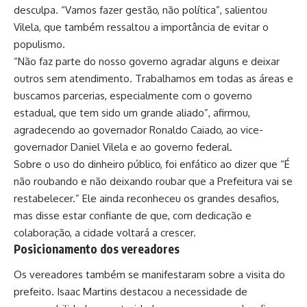
desculpa. “Vamos fazer gestão, não política”, salientou
Vilela, que também ressaltou a importância de evitar o
populismo.
“Não faz parte do nosso governo agradar alguns e deixar
outros sem atendimento. Trabalhamos em todas as áreas e
buscamos parcerias, especialmente com o governo
estadual, que tem sido um grande aliado”, afirmou,
agradecendo ao governador Ronaldo Caiado, ao vice-
governador Daniel Vilela e ao governo federal.
Sobre o uso do dinheiro público, foi enfático ao dizer que “É
não roubando e não deixando roubar que a Prefeitura vai se
restabelecer.” Ele ainda reconheceu os grandes desafios,
mas disse estar confiante de que, com dedicação e
colaboração, a cidade voltará a crescer.
Posicionamento dos vereadores
Os vereadores também se manifestaram sobre a visita do
prefeito. Isaac Martins destacou a necessidade de