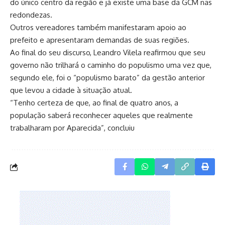
do único centro da região e já existe uma base da GCM nas
redondezas.
Outros vereadores também manifestaram apoio ao
prefeito e apresentaram demandas de suas regiões.
Ao final do seu discurso, Leandro Vilela reafirmou que seu
governo não trilhará o caminho do populismo uma vez que,
segundo ele, foi o “populismo barato” da gestão anterior
que levou a cidade à situação atual.
“Tenho certeza de que, ao final de quatro anos, a
população saberá reconhecer aqueles que realmente
trabalharam por Aparecida”, concluiu