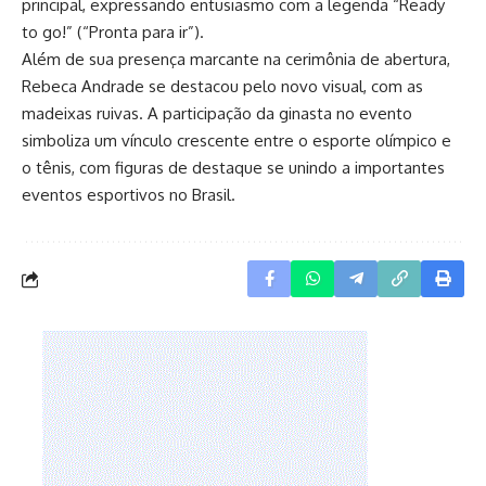
principal, expressando entusiasmo com a legenda “Ready
to go!” (“Pronta para ir”).
Além de sua presença marcante na cerimônia de abertura,
Rebeca Andrade se destacou pelo novo visual, com as
madeixas ruivas. A participação da ginasta no evento
simboliza um vínculo crescente entre o esporte olímpico e
o tênis, com figuras de destaque se unindo a importantes
eventos esportivos no Brasil.