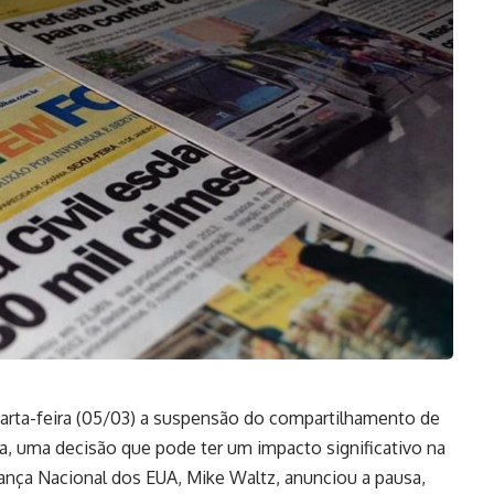
arta-feira (05/03) a suspensão do compartilhamento de
a, uma decisão que pode ter um impacto significativo na
ança Nacional dos EUA, Mike Waltz, anunciou a pausa,