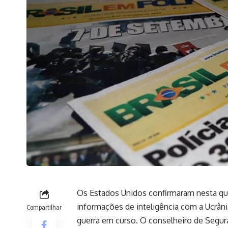
Os Estados Unidos confirmaram nesta qu
informações de inteligência com a Ucrâni
Compartilhar
guerra em curso. O conselheiro de Segur