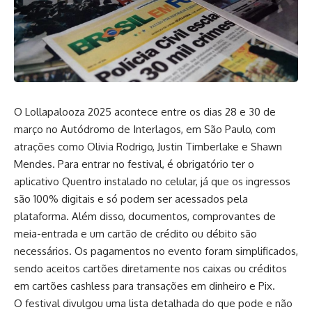
O Lollapalooza 2025 acontece entre os dias 28 e 30 de
março no Autódromo de Interlagos, em São Paulo, com
atrações como Olivia Rodrigo, Justin Timberlake e Shawn
Mendes. Para entrar no festival, é obrigatório ter o
aplicativo Quentro instalado no celular, já que os ingressos
são 100% digitais e só podem ser acessados pela
plataforma. Além disso, documentos, comprovantes de
meia-entrada e um cartão de crédito ou débito são
necessários. Os pagamentos no evento foram simplificados,
sendo aceitos cartões diretamente nos caixas ou créditos
em cartões cashless para transações em dinheiro e Pix.
O festival divulgou uma lista detalhada do que pode e não