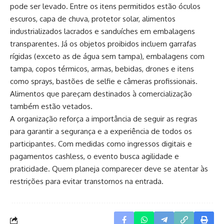
pode ser levado. Entre os itens permitidos estão óculos
escuros, capa de chuva, protetor solar, alimentos
industrializados lacrados e sanduíches em embalagens
transparentes. Já os objetos proibidos incluem garrafas
rígidas (exceto as de água sem tampa), embalagens com
tampa, copos térmicos, armas, bebidas, drones e itens
como sprays, bastões de selfie e câmeras profissionais.
Alimentos que pareçam destinados à comercialização
também estão vetados.
A organização reforça a importância de seguir as regras
para garantir a segurança e a experiência de todos os
participantes. Com medidas como ingressos digitais e
pagamentos cashless, o evento busca agilidade e
praticidade. Quem planeja comparecer deve se atentar às
restrições para evitar transtornos na entrada.