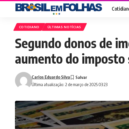
Cotidian
COTIDIANO
ÚLTIMAS NOTÍCIAS
Segundo donos de imó
aumento do imposto 
Carlos Eduardo Silva
Última atualização: 2 de março de 2025 03:23