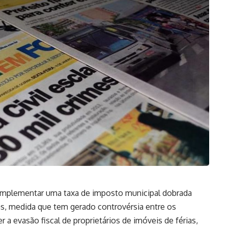
 implementar uma taxa de imposto municipal dobrada
as, medida que tem gerado controvérsia entre os
 a evasão fiscal de proprietários de imóveis de férias,