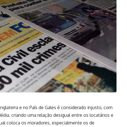
glaterra e no País de Gales é considerado injusto, com
édia, criando uma relação desigual entre os locatários e
atual coloca os moradores, especialmente os de