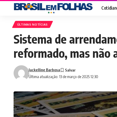
Cotidian
ÚLTIMAS NOTÍCIAS
Sistema de arrendamen
reformado, mas não a
Jackelline Barbosa
Última atualização: 13 de março de 2025 12:30