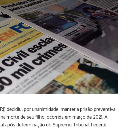
JRJ) decidiu, por unanimidade, manter a prisão preventiva
a morte de seu filho, ocorrida em março de 2021. A
nal após determinação do Supremo Tribunal Federal