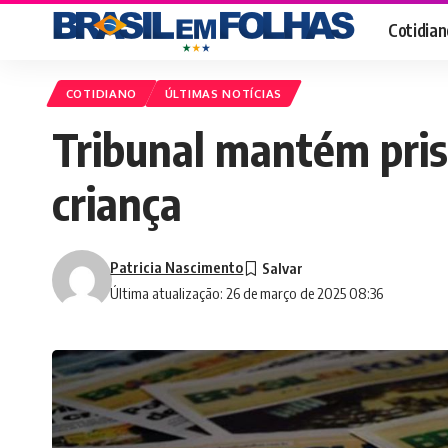
Cotidian
COTIDIANO
ÚLTIMAS NOTÍCIAS
Tribunal mantém pri
criança
Patricia Nascimento
Última atualização: 26 de março de 2025 08:36