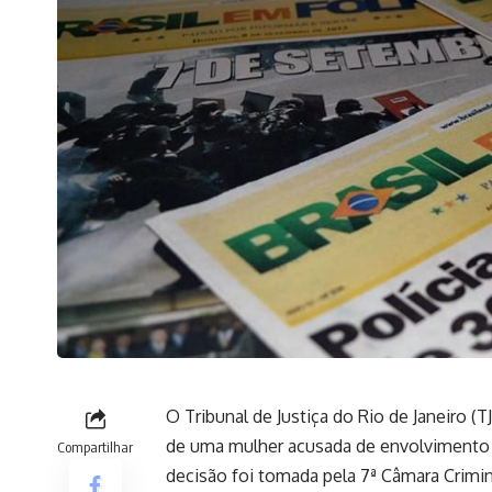
O Tribunal de Justiça do Rio de Janeiro (T
de uma mulher acusada de envolvimento n
Compartilhar
decisão foi tomada pela 7ª Câmara Crimi