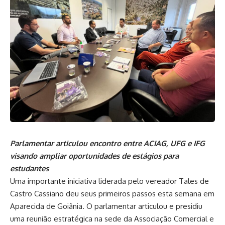
Parlamentar articulou encontro entre ACIAG, UFG e IFG
visando ampliar oportunidades de estágios para
estudantes
Uma importante iniciativa liderada pelo vereador Tales de
Castro Cassiano deu seus primeiros passos esta semana em
Aparecida de Goiânia. O parlamentar articulou e presidiu
uma reunião estratégica na sede da Associação Comercial e