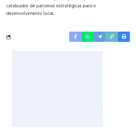
catalisador de parcerias estratégicas para o
desenvolvimento local.