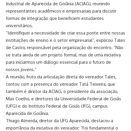
Industrial de Aparecida de Goiânia (ACIAG), reunindo
representantes acadêmicos e empresariais para discutir
formas de integração que beneficiem estudantes
universitários.
“Identifiquei a necessidade de criar essa ponte entre nossas
instituições de ensino e o setor empresarial”, explicou Tales
de Castro, responsável pela organização do encontro. “Não
se trata ainda de um projeto formal, mas de uma iniciativa
para iniciarmos um diálogo essencial para o futuro de
nossos jovens.”
A reunião, fruto da articulação direta do vereador Tales,
contou com a presença do vereador Tatá Teixeira, que
também é diretor da ACIAG, o presidente da associação,
Max Coelho, e diretores da Universidade Federal de Goiás
(UFG) e do Instituto Federal de Goiás (IFG), campus
Aparecida de Goiânia.
Thiago Almeida, diretor da UFG Aparecida, destacou a
importância da iniciativa do vereador: “Foi fundamental o