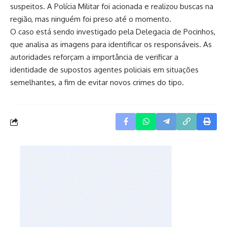
suspeitos. A Polícia Militar foi acionada e realizou buscas na
região, mas ninguém foi preso até o momento.
O caso está sendo investigado pela Delegacia de Pocinhos,
que analisa as imagens para identificar os responsáveis. As
autoridades reforçam a importância de verificar a
identidade de supostos agentes policiais em situações
semelhantes, a fim de evitar novos crimes do tipo.