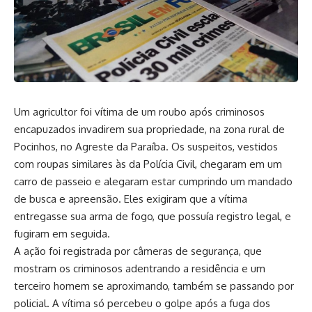
Um agricultor foi vítima de um roubo após criminosos
encapuzados invadirem sua propriedade, na zona rural de
Pocinhos, no Agreste da Paraíba. Os suspeitos, vestidos
com roupas similares às da Polícia Civil, chegaram em um
carro de passeio e alegaram estar cumprindo um mandado
de busca e apreensão. Eles exigiram que a vítima
entregasse sua arma de fogo, que possuía registro legal, e
fugiram em seguida.
A ação foi registrada por câmeras de segurança, que
mostram os criminosos adentrando a residência e um
terceiro homem se aproximando, também se passando por
policial. A vítima só percebeu o golpe após a fuga dos