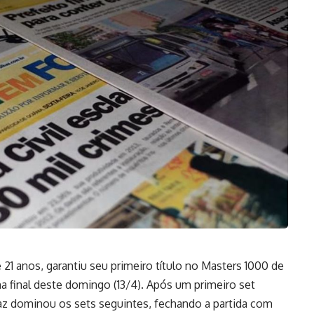
 21 anos, garantiu seu primeiro título no Masters 1000 de
a final deste domingo (13/4). Após um primeiro set
araz dominou os sets seguintes, fechando a partida com