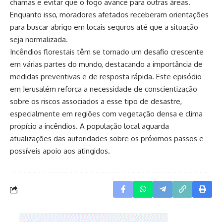
chamas e evitar que o fogo avance para outras áreas.
Enquanto isso, moradores afetados receberam orientações
para buscar abrigo em locais seguros até que a situação
seja normalizada.
Incêndios florestais têm se tornado um desafio crescente
em várias partes do mundo, destacando a importância de
medidas preventivas e de resposta rápida. Este episódio
em Jerusalém reforça a necessidade de conscientização
sobre os riscos associados a esse tipo de desastre,
especialmente em regiões com vegetação densa e clima
propício a incêndios. A população local aguarda
atualizações das autoridades sobre os próximos passos e
possíveis apoio aos atingidos.