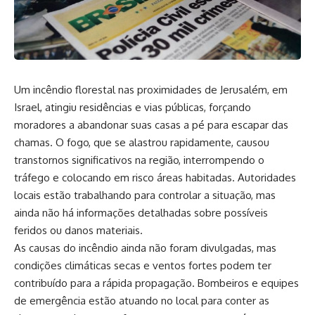
Um incêndio florestal nas proximidades de Jerusalém, em
Israel, atingiu residências e vias públicas, forçando
moradores a abandonar suas casas a pé para escapar das
chamas. O fogo, que se alastrou rapidamente, causou
transtornos significativos na região, interrompendo o
tráfego e colocando em risco áreas habitadas. Autoridades
locais estão trabalhando para controlar a situação, mas
ainda não há informações detalhadas sobre possíveis
feridos ou danos materiais.
As causas do incêndio ainda não foram divulgadas, mas
condições climáticas secas e ventos fortes podem ter
contribuído para a rápida propagação. Bombeiros e equipes
de emergência estão atuando no local para conter as