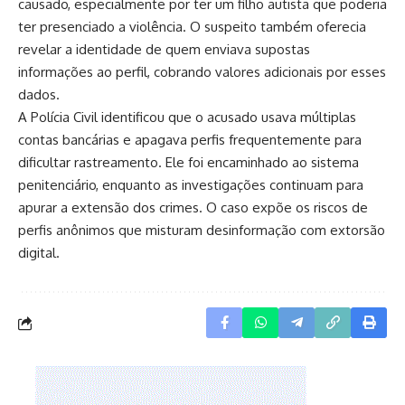
causado, especialmente por ter um filho autista que poderia
ter presenciado a violência. O suspeito também oferecia
revelar a identidade de quem enviava supostas
informações ao perfil, cobrando valores adicionais por esses
dados.
A Polícia Civil identificou que o acusado usava múltiplas
contas bancárias e apagava perfis frequentemente para
dificultar rastreamento. Ele foi encaminhado ao sistema
penitenciário, enquanto as investigações continuam para
apurar a extensão dos crimes. O caso expõe os riscos de
perfis anônimos que misturam desinformação com extorsão
digital.