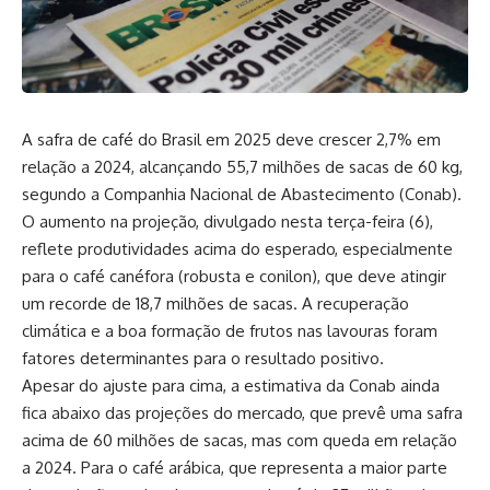
A safra de café do Brasil em 2025 deve crescer 2,7% em
relação a 2024, alcançando 55,7 milhões de sacas de 60 kg,
segundo a Companhia Nacional de Abastecimento (Conab).
O aumento na projeção, divulgado nesta terça-feira (6),
reflete produtividades acima do esperado, especialmente
para o café canéfora (robusta e conilon), que deve atingir
um recorde de 18,7 milhões de sacas. A recuperação
climática e a boa formação de frutos nas lavouras foram
fatores determinantes para o resultado positivo.
Apesar do ajuste para cima, a estimativa da Conab ainda
fica abaixo das projeções do mercado, que prevê uma safra
acima de 60 milhões de sacas, mas com queda em relação
a 2024. Para o café arábica, que representa a maior parte