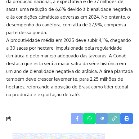
da produção nacional, a expectativa é de 37 milhões de
sacas, uma redução de 6,6% devido à bienalidade negativa
e às condições climáticas adversas em 2024. No entanto, o
desempenho do canéfora, com alta de 27,9%, compensa
parte dessa queda.
A produtividade média em 2025 deve subir 4,1%, chegando
a 30 sacas por hectare, impulsionada pela regularidade
climática e pelo manejo adequado das lavouras. A Conab
destaca que esta será a maior safra da série histórica em
um ano de bienalidade negativa do arábica. A área plantada
também deve crescer levemente, para 2,25 milhões de
hectares, reforçando a posição do Brasil como líder global
na produção e exportação de café.