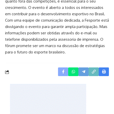
quanto fora das competições, é essencial para o seu
crescimento. O evento é aberto a todos os interessados
em contribuir para o desenvolvimento esportivo no Brasil.
Com uma equipe de comunicação dedicada, a Fesporte está
divulgando o evento para garantir ampla participação. Mais
informações podem ser obtidas através do e-mail ou
telefone disponibilizados pela assessoria de imprensa. O
fórum promete ser um marco na discussão de estratégias
para o futuro do esporte brasileiro.