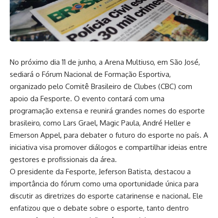
No próximo dia 11 de junho, a Arena Multiuso, em São José,
sediará o Fórum Nacional de Formação Esportiva,
organizado pelo Comitê Brasileiro de Clubes (CBC) com
apoio da Fesporte. O evento contará com uma
programação extensa e reunirá grandes nomes do esporte
brasileiro, como Lars Grael, Magic Paula, André Heller e
Emerson Appel, para debater o futuro do esporte no país. A
iniciativa visa promover diálogos e compartilhar ideias entre
gestores e profissionais da área.
O presidente da Fesporte, Jeferson Batista, destacou a
importância do fórum como uma oportunidade única para
discutir as diretrizes do esporte catarinense e nacional. Ele
enfatizou que o debate sobre o esporte, tanto dentro