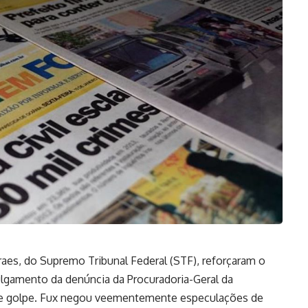
aes, do Supremo Tribunal Federal (STF), reforçaram o
ulgamento da denúncia da Procuradoria-Geral da
 de golpe. Fux negou veementemente especulações de