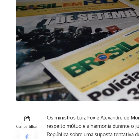
Os ministros Luiz Fux e Alexandre de Mor
respeito mútuo e a harmonia durante o j
Compartilhar
República sobre uma suposta tentativa