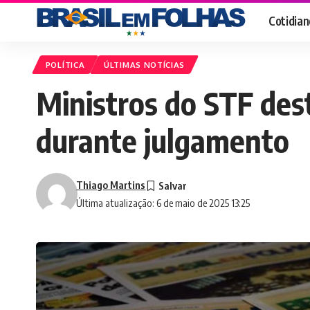
Cotidian
POLÍTICA
ÚLTIMAS NOTÍCIAS
Ministros do STF des
durante julgamento
Thiago Martins
Última atualização: 6 de maio de 2025 13:25