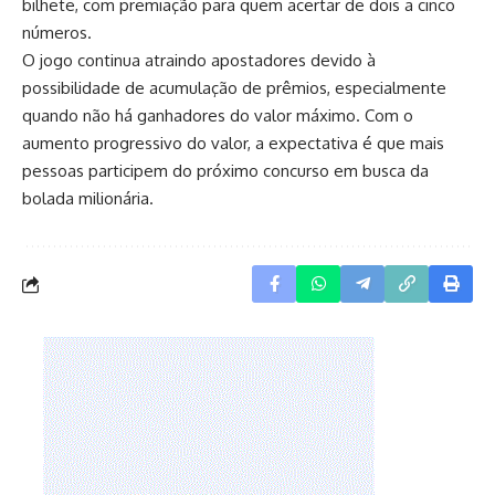
bilhete, com premiação para quem acertar de dois a cinco
números.
O jogo continua atraindo apostadores devido à
possibilidade de acumulação de prêmios, especialmente
quando não há ganhadores do valor máximo. Com o
aumento progressivo do valor, a expectativa é que mais
pessoas participem do próximo concurso em busca da
bolada milionária.