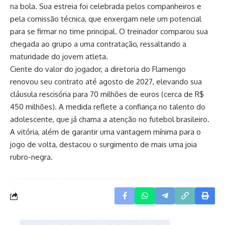
na bola. Sua estreia foi celebrada pelos companheiros e
pela comissão técnica, que enxergam nele um potencial
para se firmar no time principal. O treinador comparou sua
chegada ao grupo a uma contratação, ressaltando a
maturidade do jovem atleta.
Ciente do valor do jogador, a diretoria do Flamengo
renovou seu contrato até agosto de 2027, elevando sua
cláusula rescisória para 70 milhões de euros (cerca de R$
450 milhões). A medida reflete a confiança no talento do
adolescente, que já chama a atenção no futebol brasileiro.
A vitória, além de garantir uma vantagem mínima para o
jogo de volta, destacou o surgimento de mais uma joia
rubro-negra.