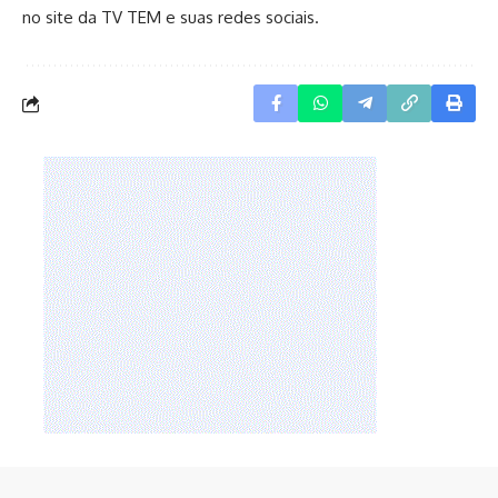
no site da TV TEM e suas redes sociais.