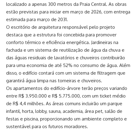
localizado a apenas 300 metros da Praia Central. As obras
estão previstas para iniciar em março de 2026, com entrega
estimada para março de 2031.
O escritório de arquitetura responsável pelo projeto
destaca que a estrutura foi concebida para promover
conforto térmico e eficiência energética. Jardineiras na
fachada e um sistema de reutilização de água da chuva e
das águas residuais de lavatórios e chuveiros contribuirão
para uma economia de até 52% no consumo de água. Além
disso, o edifício contará com um sistema de filtragem que
garantirá água limpa nas torneiras e chuveiros.
Os apartamentos do edifício-árvore terão preços variando
entre R$ 3.950.000 e R$ 5.775.000, com um ticket médio
de R$ 4,4 milhões. As áreas comuns incluirão um parque
infantil, horta, lobby, sauna, academia, área pet, salão de
festas e piscina, proporcionando um ambiente completo e
sustentável para os futuros moradores.