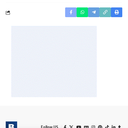
Follow US