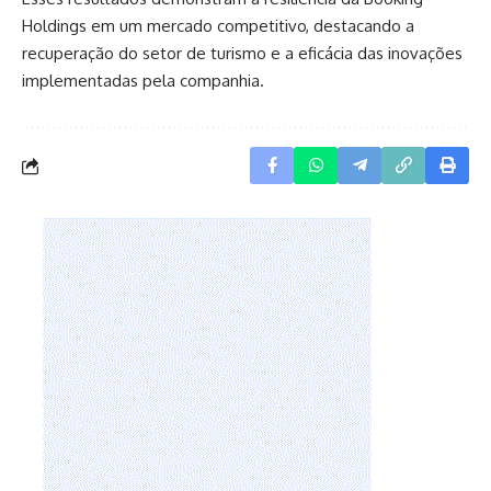
Holdings em um mercado competitivo, destacando a
recuperação do setor de turismo e a eficácia das inovações
implementadas pela companhia.