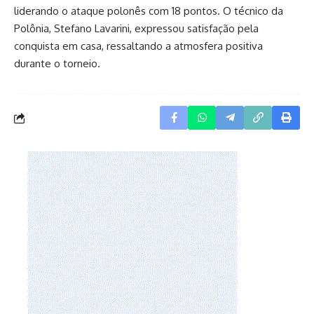
liderando o ataque polonês com 18 pontos. O técnico da
Polônia, Stefano Lavarini, expressou satisfação pela
conquista em casa, ressaltando a atmosfera positiva
durante o torneio.