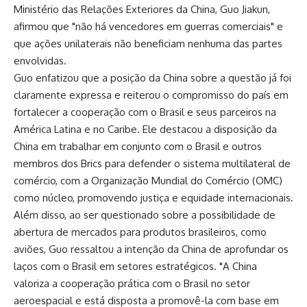
Ministério das Relações Exteriores da China, Guo Jiakun,
afirmou que "não há vencedores em guerras comerciais" e
que ações unilaterais não beneficiam nenhuma das partes
envolvidas.
Guo enfatizou que a posição da China sobre a questão já foi
claramente expressa e reiterou o compromisso do país em
fortalecer a cooperação com o Brasil e seus parceiros na
América Latina e no Caribe. Ele destacou a disposição da
China em trabalhar em conjunto com o Brasil e outros
membros dos Brics para defender o sistema multilateral de
comércio, com a Organização Mundial do Comércio (OMC)
como núcleo, promovendo justiça e equidade internacionais.
Além disso, ao ser questionado sobre a possibilidade de
abertura de mercados para produtos brasileiros, como
aviões, Guo ressaltou a intenção da China de aprofundar os
laços com o Brasil em setores estratégicos. "A China
valoriza a cooperação prática com o Brasil no setor
aeroespacial e está disposta a promovê-la com base em