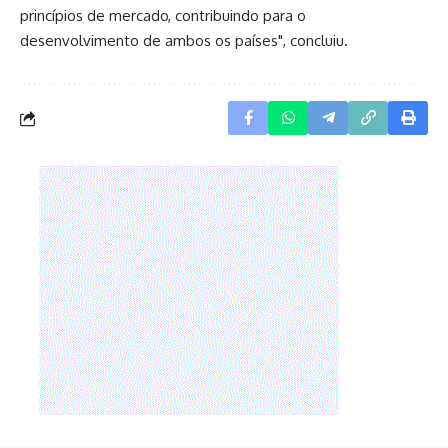
princípios de mercado, contribuindo para o
desenvolvimento de ambos os países", concluiu.