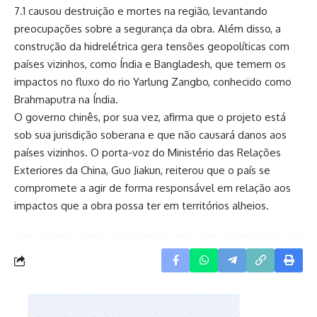
7.1 causou destruição e mortes na região, levantando
preocupações sobre a segurança da obra. Além disso, a
construção da hidrelétrica gera tensões geopolíticas com
países vizinhos, como Índia e Bangladesh, que temem os
impactos no fluxo do rio Yarlung Zangbo, conhecido como
Brahmaputra na Índia.
O governo chinês, por sua vez, afirma que o projeto está
sob sua jurisdição soberana e que não causará danos aos
países vizinhos. O porta-voz do Ministério das Relações
Exteriores da China, Guo Jiakun, reiterou que o país se
compromete a agir de forma responsável em relação aos
impactos que a obra possa ter em territórios alheios.