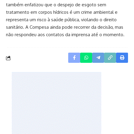
também enfatizou que o despejo de esgoto sem
tratamento em corpos hídricos é um crime ambiental e
representa um risco à saúde pública, violando o direito
sanitário. A Compesa ainda pode recorrer da decisão, mas
não respondeu aos contatos da imprensa até o momento.