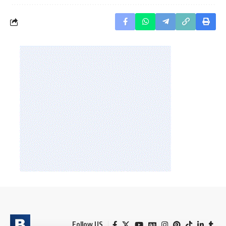
Follow US