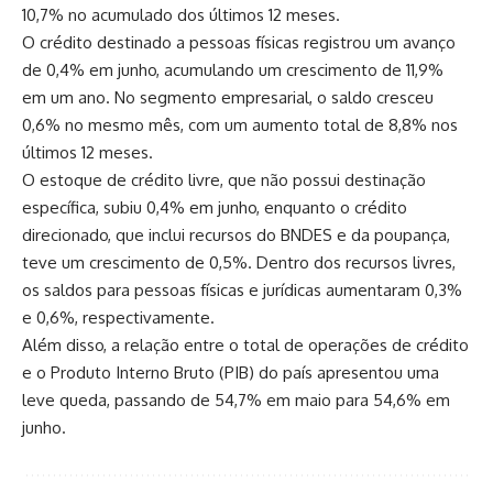
10,7% no acumulado dos últimos 12 meses.
O crédito destinado a pessoas físicas registrou um avanço
de 0,4% em junho, acumulando um crescimento de 11,9%
em um ano. No segmento empresarial, o saldo cresceu
0,6% no mesmo mês, com um aumento total de 8,8% nos
últimos 12 meses.
O estoque de crédito livre, que não possui destinação
específica, subiu 0,4% em junho, enquanto o crédito
direcionado, que inclui recursos do BNDES e da poupança,
teve um crescimento de 0,5%. Dentro dos recursos livres,
os saldos para pessoas físicas e jurídicas aumentaram 0,3%
e 0,6%, respectivamente.
Além disso, a relação entre o total de operações de crédito
e o Produto Interno Bruto (PIB) do país apresentou uma
leve queda, passando de 54,7% em maio para 54,6% em
junho.