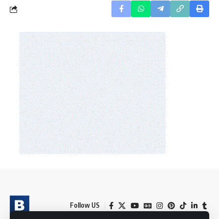
Follow US