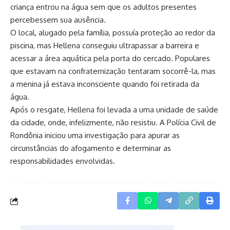
criança entrou na água sem que os adultos presentes
percebessem sua ausência.
O local, alugado pela família, possuía proteção ao redor da
piscina, mas Hellena conseguiu ultrapassar a barreira e
acessar a área aquática pela porta do cercado. Populares
que estavam na confraternização tentaram socorrê-la, mas
a menina já estava inconsciente quando foi retirada da
água.
Após o resgate, Hellena foi levada a uma unidade de saúde
da cidade, onde, infelizmente, não resistiu. A Polícia Civil de
Rondônia iniciou uma investigação para apurar as
circunstâncias do afogamento e determinar as
responsabilidades envolvidas.