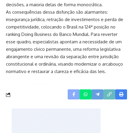
decisões, a maioria delas de forma monocrática.
As consequências dessa disfunção são alarmantes:
insegurança jurídica, retração de investimentos e perda de
competitividade, colocando o Brasil na 124ª posição no
ranking Doing Business do Banco Mundial. Para reverter
esse quadro, especialistas apontam a necessidade de um
engajamento cívico permanente, uma reforma legislativa
abrangente e uma revisão da separação entre jurisdição
constitucional e ordinária, visando modernizar o arcabouço
normativo e restaurar a clareza e eficácia das leis.