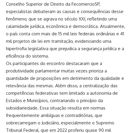
Conselho Superior de Direito da FecomercioSP,
especialistas debateram as causas e consequências desse
fenômeno, que se agrava no século XXI, refletindo uma
calamidade jurídica, econômica e democrática. Atualmente,
o país conta com mais de 15 mil leis federais ordinárias e 41
mil projetos de lei em tramitação, evidenciando uma
hipertrofia legislativa que prejudica a segurança jurídica e a
eficiência do sistema.
Os participantes do encontro destacaram que a
produtividade parlamentar muitas vezes prioriza a
quantidade de proposições em detrimento da qualidade e
relevância das mesmas. Além disso, a centralização das
competências federativas tem limitado a autonomia de
Estados e Municípios, contrariando o princípio da
subsidiariedade. Essa situação resulta em normas
frequentemente ambíguas e contraditórias, que
sobrecarregam o Judiciário, especialmente o Supremo
Tribunal Federal, que em 2022 proferiu quase 90 mil