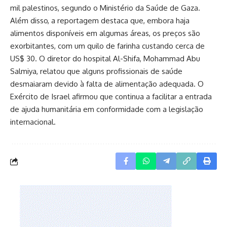
mil palestinos, segundo o Ministério da Saúde de Gaza.
Além disso, a reportagem destaca que, embora haja
alimentos disponíveis em algumas áreas, os preços são
exorbitantes, com um quilo de farinha custando cerca de
US$ 30. O diretor do hospital Al-Shifa, Mohammad Abu
Salmiya, relatou que alguns profissionais de saúde
desmaiaram devido à falta de alimentação adequada. O
Exército de Israel afirmou que continua a facilitar a entrada
de ajuda humanitária em conformidade com a legislação
internacional.