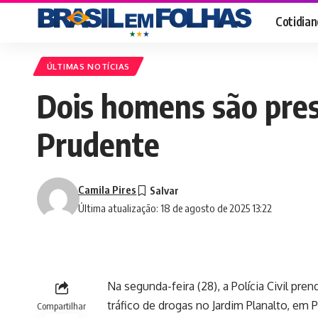
Cotidian
ÚLTIMAS NOTÍCIAS
Dois homens são pres
Prudente
Camila Pires
Última atualização: 18 de agosto de 2025 13:22
Na segunda-feira (28), a Polícia Civil pr
tráfico de drogas no Jardim Planalto, em
Compartilhar