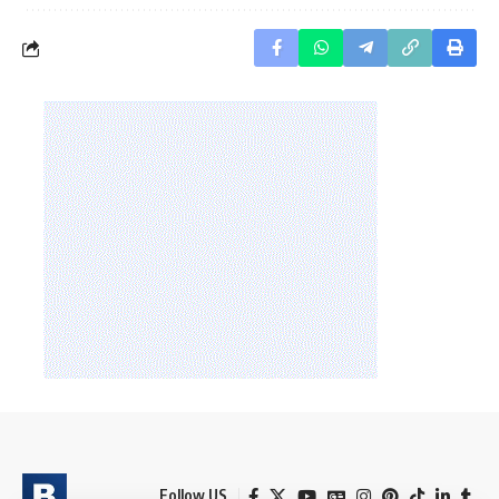
Follow US