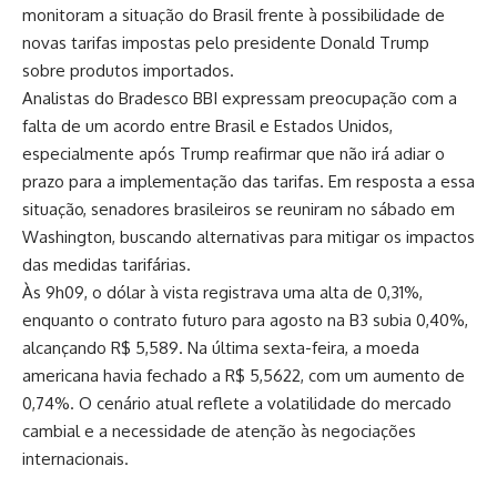
monitoram a situação do Brasil frente à possibilidade de
novas tarifas impostas pelo presidente Donald Trump
sobre produtos importados.
Analistas do Bradesco BBI expressam preocupação com a
falta de um acordo entre Brasil e Estados Unidos,
especialmente após Trump reafirmar que não irá adiar o
prazo para a implementação das tarifas. Em resposta a essa
situação, senadores brasileiros se reuniram no sábado em
Washington, buscando alternativas para mitigar os impactos
das medidas tarifárias.
Às 9h09, o dólar à vista registrava uma alta de 0,31%,
enquanto o contrato futuro para agosto na B3 subia 0,40%,
alcançando R$ 5,589. Na última sexta-feira, a moeda
americana havia fechado a R$ 5,5622, com um aumento de
0,74%. O cenário atual reflete a volatilidade do mercado
cambial e a necessidade de atenção às negociações
internacionais.