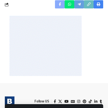
Follow US