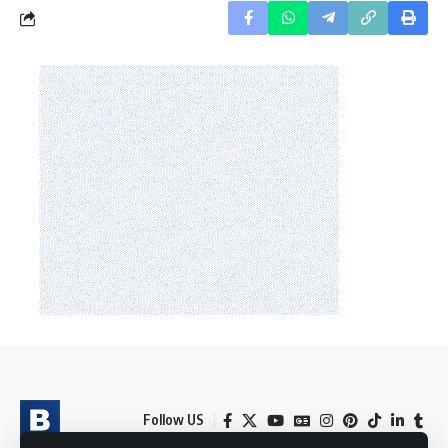
Follow US