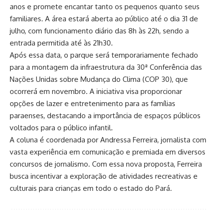
anos e promete encantar tanto os pequenos quanto seus
familiares. A área estará aberta ao público até o dia 31 de
julho, com funcionamento diário das 8h às 22h, sendo a
entrada permitida até às 21h30.
Após essa data, o parque será temporariamente fechado
para a montagem da infraestrutura da 30ª Conferência das
Nações Unidas sobre Mudança do Clima (COP 30), que
ocorrerá em novembro. A iniciativa visa proporcionar
opções de lazer e entretenimento para as famílias
paraenses, destacando a importância de espaços públicos
voltados para o público infantil.
A coluna é coordenada por Andressa Ferreira, jornalista com
vasta experiência em comunicação e premiada em diversos
concursos de jornalismo. Com essa nova proposta, Ferreira
busca incentivar a exploração de atividades recreativas e
culturais para crianças em todo o estado do Pará.