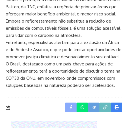
Patton, da TNC, enfatiza a urgência de priorizar áreas que
ofereçam maior benefício ambiental e menor risco social.
Embora o reflorestamento não substitua a redução de
emissões de combustíveis fósseis, é uma solução acessível
para lidar com o carbono na atmosfera.
Entretanto, especialistas alertam para a exclusão da África
e do Sudeste Asiático, o que pode limitar oportunidades de
promover justiça climática e desenvolvimento sustentável.
O Brasil, destacado como um país-chave para ações de
reflorestamento, terá a oportunidade de discutir o tema na
COP30 da ONU, em novembro, onde compromissos com
soluções baseadas na natureza poderão ser acelerados.