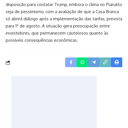
disposição para contatar Trump, embora o clima no Planalto
seja de pessimismo, com a avaliação de que a Casa Branca
só abrirá diálogo após a implementação das tarifas, prevista
para 1º de agosto. A situação gera preocupação entre
investidores, que permanecem cautelosos quanto às
possíveis consequências econômicas.