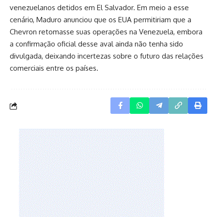
venezuelanos detidos em El Salvador. Em meio a esse
cenário, Maduro anunciou que os EUA permitiriam que a
Chevron retomasse suas operações na Venezuela, embora
a confirmação oficial desse aval ainda não tenha sido
divulgada, deixando incertezas sobre o futuro das relações
comerciais entre os países.