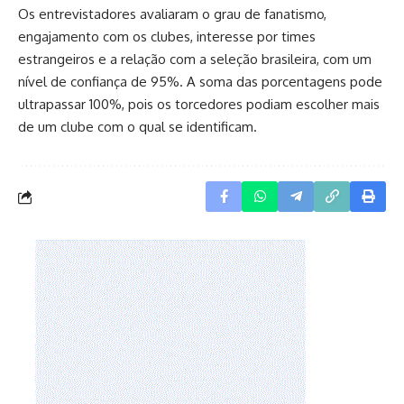
Os entrevistadores avaliaram o grau de fanatismo,
engajamento com os clubes, interesse por times
estrangeiros e a relação com a seleção brasileira, com um
nível de confiança de 95%. A soma das porcentagens pode
ultrapassar 100%, pois os torcedores podiam escolher mais
de um clube com o qual se identificam.