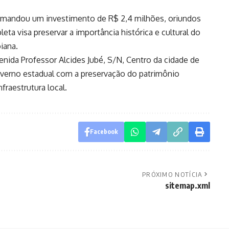
 demandou um investimento de R$ 2,4 milhões, oriundos
ta visa preservar a importância histórica e cultural do
iana.
enida Professor Alcides Jubé, S/N, Centro da cidade de
erno estadual com a preservação do patrimônio
fraestrutura local.
Facebook
PRÓXIMO NOTÍCIA
sitemap.xml