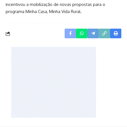
incentivou a mobilização de novas propostas para o
programa Minha Casa, Minha Vida Rural.