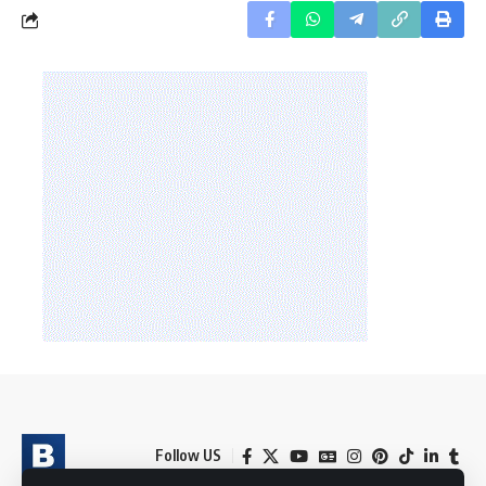
Follow US