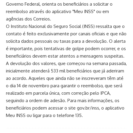
Governo Federal, orienta os beneficiários a solicitar o
reembolso através do aplicativo "Meu INSS" ou em
agências dos Correios.
O Instituto Nacional do Seguro Social (INSS) ressalta que o
contato é feito exclusivamente por canais oficiais e que não
solicita dados pessoais ou taxas para a devolução. O alerta
é importante, pois tentativas de golpe podem ocorrer, e os
beneficiários devem estar atentos a mensagens suspeitas.
A devolução dos valores, que começou na semana passada,
inicialmente atenderá 533 mil beneficiários que já aderiram
ao acordo. Aqueles que ainda não se inscreveram têm até
o dia 14 de novembro para garantir o reembolso, que será
realizado em parcela única, com correção pelo IPCA,
seguindo a ordem de adesão. Para mais informações, os
beneficiários podem acessar o site gov.br/inss, o aplicativo
Meu INSS ou ligar para o telefone 135.