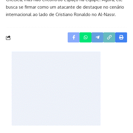
busca se firmar como um atacante de destaque no cenário
internacional ao lado de Cristiano Ronaldo no Al-Nassr.