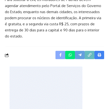
agendar atendimento pelo Portal de Serviços do Governo
do Estado, enquanto nas demais cidades, os interessados
podem procurar os núcleos de identificação. A primeira via
é gratuita, e a segunda via custa R$ 25, com prazos de
entrega de 30 dias para a capital e 90 dias para o interior
do estado.